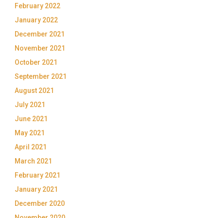
February 2022
January 2022
December 2021
November 2021
October 2021
September 2021
August 2021
July 2021
June 2021
May 2021
April 2021
March 2021
February 2021
January 2021
December 2020
November 2020