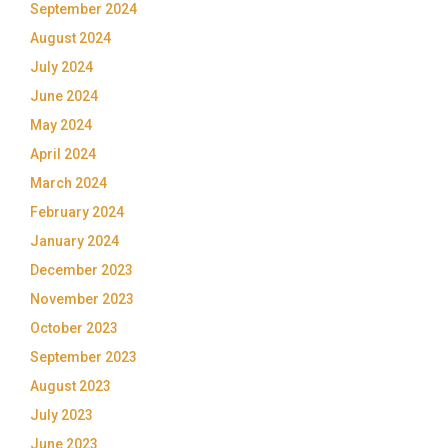
September 2024
August 2024
July 2024
June 2024
May 2024
April 2024
March 2024
February 2024
January 2024
December 2023
November 2023
October 2023
September 2023
August 2023
July 2023
June 2023