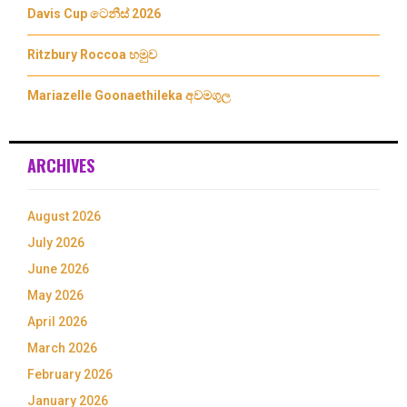
Davis Cup ටෙනීස් 2026
Ritzbury Roccoa හමුව
Mariazelle Goonaethileka අවමගුල
ARCHIVES
August 2026
July 2026
June 2026
May 2026
April 2026
March 2026
February 2026
January 2026