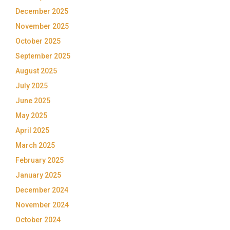
December 2025
November 2025
October 2025
September 2025
August 2025
July 2025
June 2025
May 2025
April 2025
March 2025
February 2025
January 2025
December 2024
November 2024
October 2024