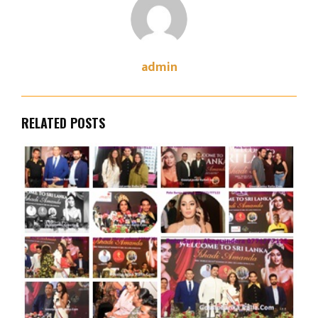
admin
RELATED POSTS