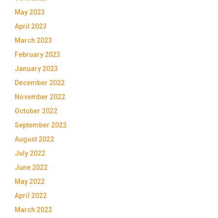
May 2023
April 2023
March 2023
February 2023
January 2023
December 2022
November 2022
October 2022
September 2022
August 2022
July 2022
June 2022
May 2022
April 2022
March 2022