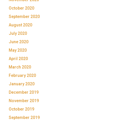
October 2020
September 2020
August 2020
July 2020
June 2020
May 2020
April 2020
March 2020
February 2020
January 2020
December 2019
November 2019
October 2019
September 2019