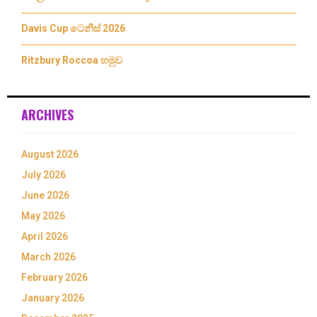
Davis Cup ටෙනීස් 2026
Ritzbury Roccoa හමුව
ARCHIVES
August 2026
July 2026
June 2026
May 2026
April 2026
March 2026
February 2026
January 2026