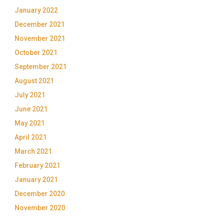
January 2022
December 2021
November 2021
October 2021
September 2021
August 2021
July 2021
June 2021
May 2021
April 2021
March 2021
February 2021
January 2021
December 2020
November 2020