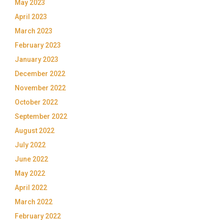
May 2023
April 2023
March 2023
February 2023
January 2023
December 2022
November 2022
October 2022
September 2022
August 2022
July 2022
June 2022
May 2022
April 2022
March 2022
February 2022