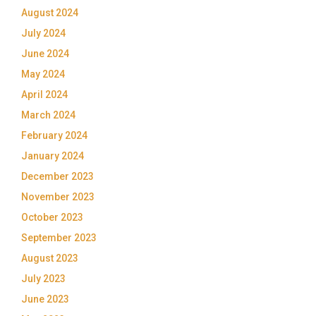
August 2024
July 2024
June 2024
May 2024
April 2024
March 2024
February 2024
January 2024
December 2023
November 2023
October 2023
September 2023
August 2023
July 2023
June 2023