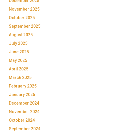
December 2025
November 2025
October 2025
September 2025
August 2025
July 2025
June 2025
May 2025
April 2025
March 2025
February 2025
January 2025
December 2024
November 2024
October 2024
September 2024