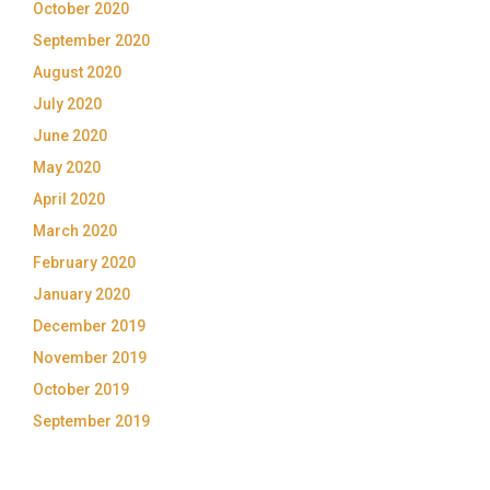
October 2020
September 2020
August 2020
July 2020
June 2020
May 2020
April 2020
March 2020
February 2020
January 2020
December 2019
November 2019
October 2019
September 2019