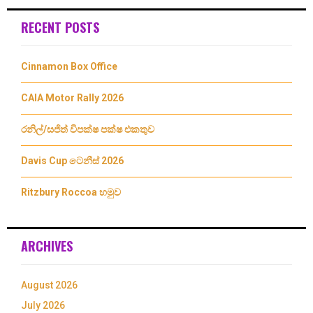
RECENT POSTS
Cinnamon Box Office
CAIA Motor Rally 2026
රනිල්/සජිත් විපක්ෂ පක්ෂ එකතුව
Davis Cup ටෙනීස් 2026
Ritzbury Roccoa හමුව
ARCHIVES
August 2026
July 2026