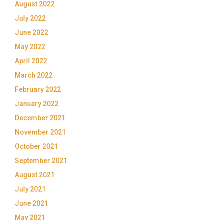
August 2022
July 2022
June 2022
May 2022
April 2022
March 2022
February 2022
January 2022
December 2021
November 2021
October 2021
September 2021
August 2021
July 2021
June 2021
May 2021