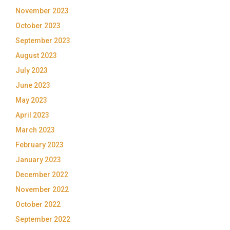
November 2023
October 2023
September 2023
August 2023
July 2023
June 2023
May 2023
April 2023
March 2023
February 2023
January 2023
December 2022
November 2022
October 2022
September 2022