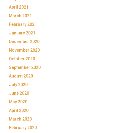
April 2021
March 2021
February 2021
January 2021
December 2020
November 2020
October 2020
September 2020
August 2020
July 2020
June 2020
May 2020
April 2020
March 2020
February 2020