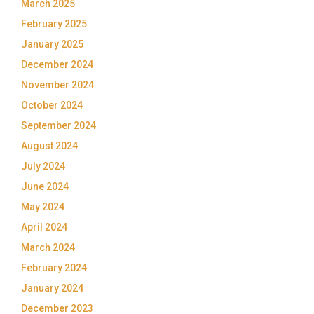
March 2025
February 2025
January 2025
December 2024
November 2024
October 2024
September 2024
August 2024
July 2024
June 2024
May 2024
April 2024
March 2024
February 2024
January 2024
December 2023