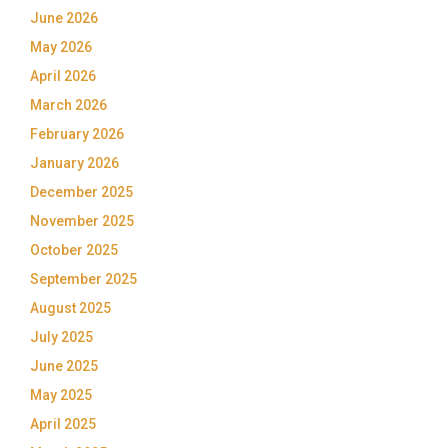
June 2026
May 2026
April 2026
March 2026
February 2026
January 2026
December 2025
November 2025
October 2025
September 2025
August 2025
July 2025
June 2025
May 2025
April 2025