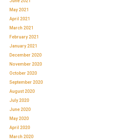
June 2021
May 2021
April 2021
March 2021
February 2021
January 2021
December 2020
November 2020
October 2020
September 2020
August 2020
July 2020
June 2020
May 2020
April 2020
March 2020