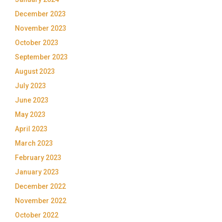
December 2023
November 2023
October 2023
September 2023
August 2023
July 2023
June 2023
May 2023
April 2023
March 2023
February 2023
January 2023
December 2022
November 2022
October 2022