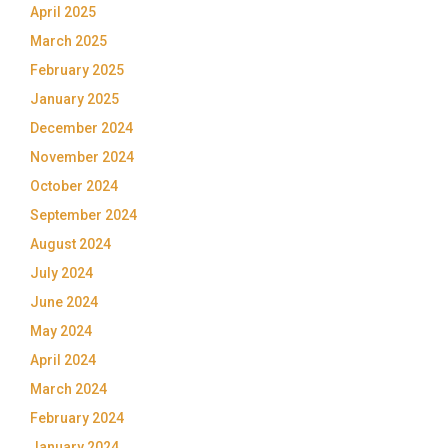
April 2025
March 2025
February 2025
January 2025
December 2024
November 2024
October 2024
September 2024
August 2024
July 2024
June 2024
May 2024
April 2024
March 2024
February 2024
January 2024