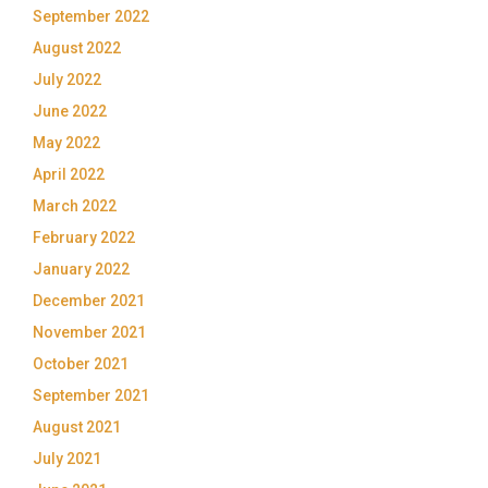
September 2022
August 2022
July 2022
June 2022
May 2022
April 2022
March 2022
February 2022
January 2022
December 2021
November 2021
October 2021
September 2021
August 2021
July 2021