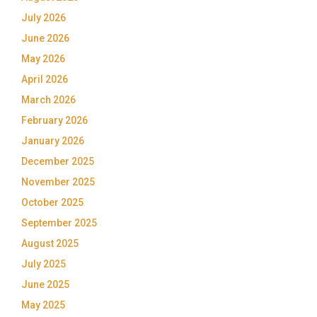
July 2026
June 2026
May 2026
April 2026
March 2026
February 2026
January 2026
December 2025
November 2025
October 2025
September 2025
August 2025
July 2025
June 2025
May 2025