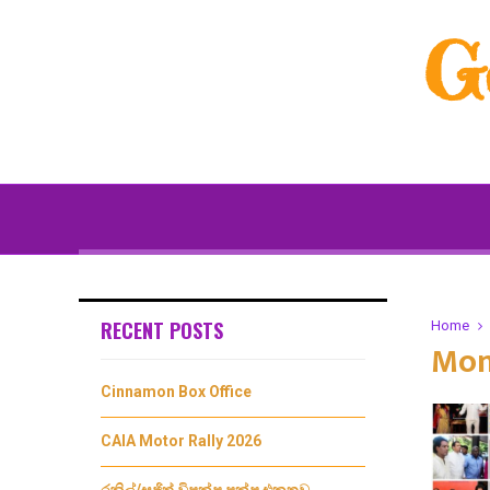
G
RECENT POSTS
Home
Mon
Cinnamon Box Office
CAIA Motor Rally 2026