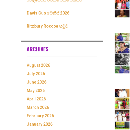
රනිල්/සජිත් විපක්ෂ පක්ෂ එකතුව
Davis Cup ටෙනීස් 2026
Ritzbury Roccoa හමුව
ARCHIVES
August 2026
July 2026
June 2026
May 2026
April 2026
March 2026
February 2026
January 2026