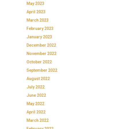
May 2023
April 2023
March 2023
February 2023
January 2023
December 2022
November 2022
October 2022
September 2022
August 2022
July 2022
June 2022
May 2022
April 2022
March 2022
February 2022