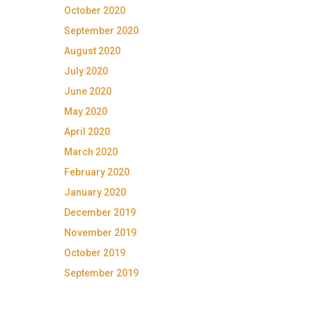
October 2020
September 2020
August 2020
July 2020
June 2020
May 2020
April 2020
March 2020
February 2020
January 2020
December 2019
November 2019
October 2019
September 2019