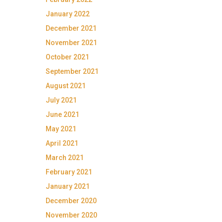
January 2022
December 2021
November 2021
October 2021
September 2021
August 2021
July 2021
June 2021
May 2021
April 2021
March 2021
February 2021
January 2021
December 2020
November 2020