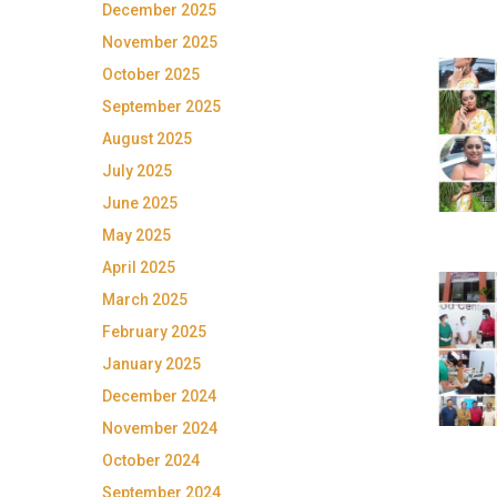
December 2025
November 2025
October 2025
September 2025
August 2025
July 2025
June 2025
May 2025
April 2025
March 2025
February 2025
January 2025
December 2024
November 2024
October 2024
September 2024