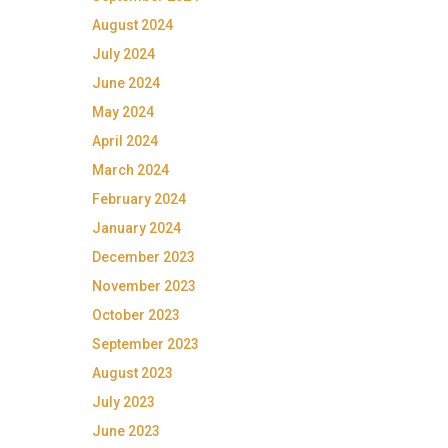
August 2024
July 2024
June 2024
May 2024
April 2024
March 2024
February 2024
January 2024
December 2023
November 2023
October 2023
September 2023
August 2023
July 2023
June 2023