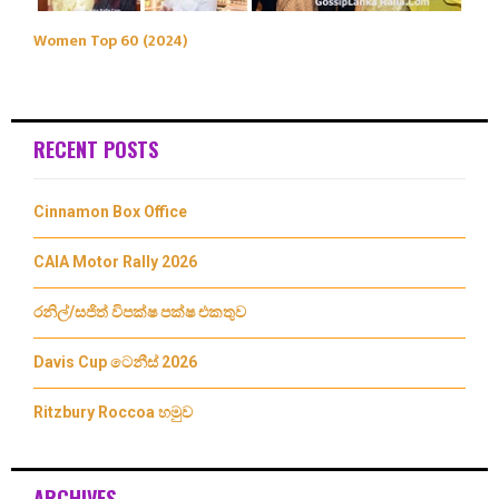
Women Top 60 (2024)
RECENT POSTS
Cinnamon Box Office
CAIA Motor Rally 2026
රනිල්/සජිත් විපක්ෂ පක්ෂ එකතුව
Davis Cup ටෙනීස් 2026
Ritzbury Roccoa හමුව
ARCHIVES