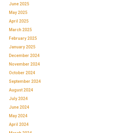
June 2025
May 2025
April 2025
March 2025
February 2025
January 2025
December 2024
November 2024
October 2024
September 2024
August 2024
July 2024
June 2024
May 2024
April 2024
March 2024