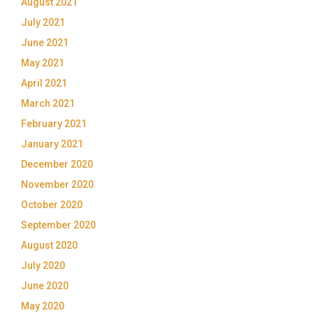
August 2021
July 2021
June 2021
May 2021
April 2021
March 2021
February 2021
January 2021
December 2020
November 2020
October 2020
September 2020
August 2020
July 2020
June 2020
May 2020