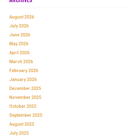
August 2026
July 2026
June 2026
May 2026
April 2026
March 2026
February 2026
January 2026
December 2025
November 2025
October 2025
September 2025
August 2025
July 2025