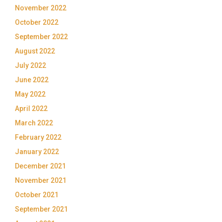
November 2022
October 2022
September 2022
August 2022
July 2022
June 2022
May 2022
April 2022
March 2022
February 2022
January 2022
December 2021
November 2021
October 2021
September 2021