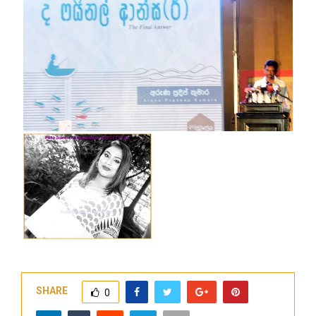
SHARE
0