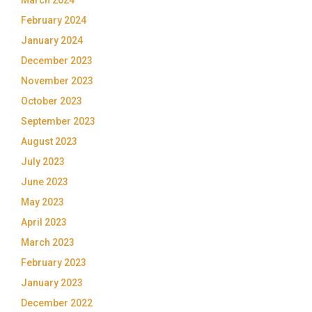
February 2024
January 2024
December 2023
November 2023
October 2023
September 2023
August 2023
July 2023
June 2023
May 2023
April 2023
March 2023
February 2023
January 2023
December 2022