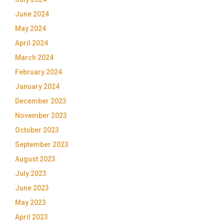
June 2024
May 2024
April 2024
March 2024
February 2024
January 2024
December 2023
November 2023
October 2023
September 2023
August 2023
July 2023
June 2023
May 2023
April 2023