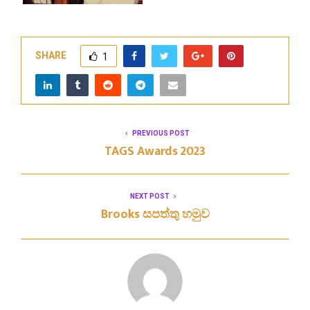
SHARE
1
PREVIOUS POST
TAGS Awards 2023
NEXT POST
Brooks සපත්තු හමුව