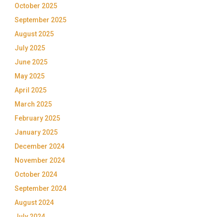
October 2025
September 2025
August 2025
July 2025
June 2025
May 2025
April 2025
March 2025
February 2025
January 2025
December 2024
November 2024
October 2024
September 2024
August 2024
July 2024