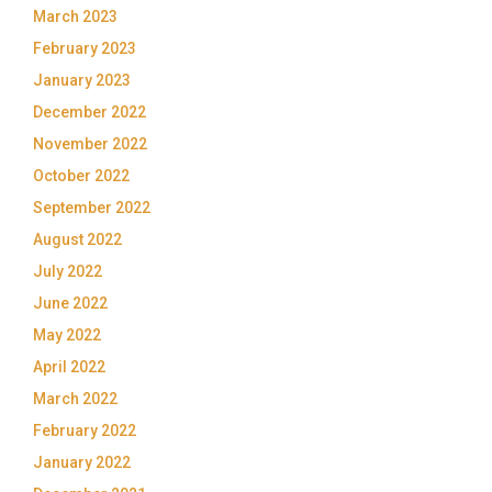
March 2023
February 2023
January 2023
December 2022
November 2022
October 2022
September 2022
August 2022
July 2022
June 2022
May 2022
April 2022
March 2022
February 2022
January 2022