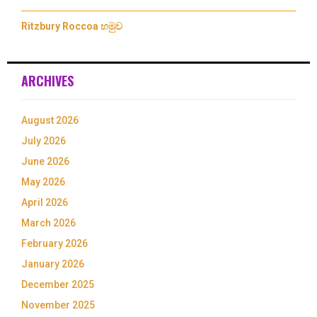
Ritzbury Roccoa හමුව
ARCHIVES
August 2026
July 2026
June 2026
May 2026
April 2026
March 2026
February 2026
January 2026
December 2025
November 2025