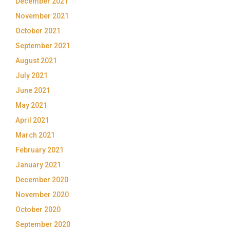
December 2021
November 2021
October 2021
September 2021
August 2021
July 2021
June 2021
May 2021
April 2021
March 2021
February 2021
January 2021
December 2020
November 2020
October 2020
September 2020