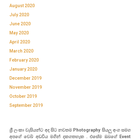
August 2020
July 2020
June 2020
May 2020
April 2020
March 2020
February 2020
January 2020
December 2019
November 2019
October 2019
September 2019
ශ්‍රී ලංකා වැසියන්ට අද සිට නවතම Photography සියලු අංග සමග
අපගේ වෙබ් අඩවිය මගින් දකගතහැක . එසේම ඔබගේ Event