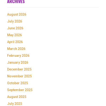
ARCHIVES
August 2026
July 2026
June 2026
May 2026
April 2026
March 2026
February 2026
January 2026
December 2025
November 2025
October 2025
September 2025
August 2025
July 2025