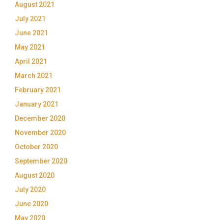
August 2021
July 2021
June 2021
May 2021
April 2021
March 2021
February 2021
January 2021
December 2020
November 2020
October 2020
September 2020
August 2020
July 2020
June 2020
May 2020