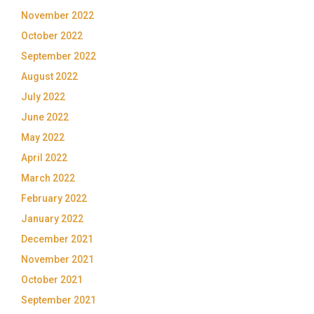
November 2022
October 2022
September 2022
August 2022
July 2022
June 2022
May 2022
April 2022
March 2022
February 2022
January 2022
December 2021
November 2021
October 2021
September 2021