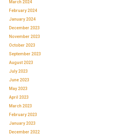
March 2024
February 2024
January 2024
December 2023
November 2023
October 2023
September 2023
August 2023
July 2023
June 2023
May 2023
April 2023
March 2023
February 2023
January 2023
December 2022