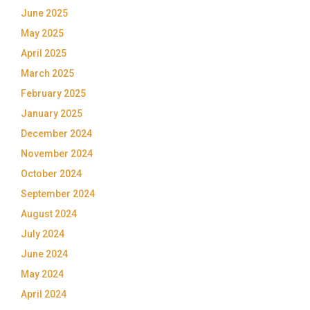
June 2025
May 2025
April 2025
March 2025
February 2025
January 2025
December 2024
November 2024
October 2024
September 2024
August 2024
July 2024
June 2024
May 2024
April 2024