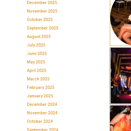
December 2025
November 2025
October 2025
September 2025
August 2025
July 2025
June 2025
May 2025
April 2025
March 2025
February 2025
January 2025
December 2024
November 2024
October 2024
September 2024