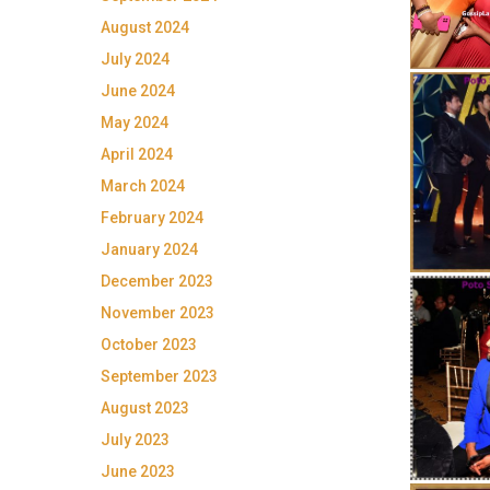
August 2024
July 2024
June 2024
May 2024
April 2024
March 2024
February 2024
January 2024
December 2023
November 2023
October 2023
September 2023
August 2023
July 2023
June 2023