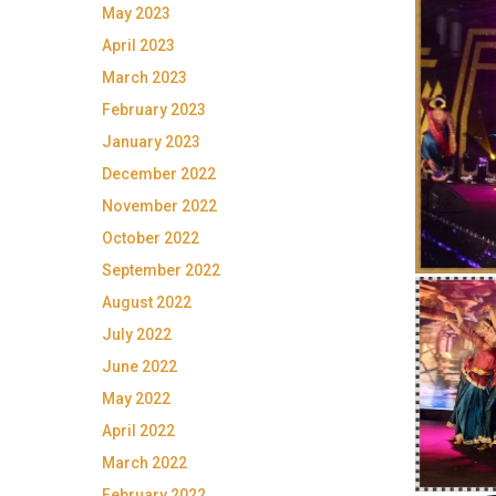
May 2023
April 2023
March 2023
February 2023
January 2023
December 2022
November 2022
October 2022
September 2022
August 2022
July 2022
June 2022
May 2022
April 2022
March 2022
February 2022