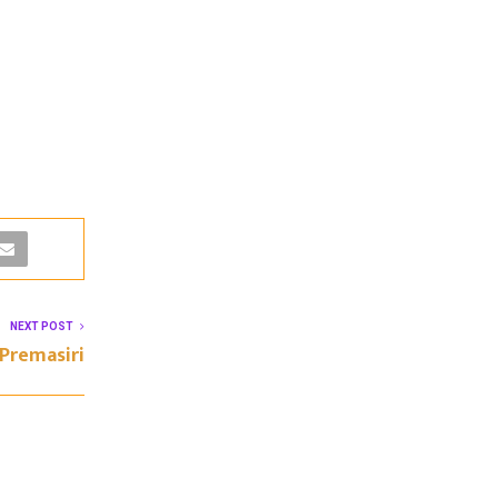
NEXT POST
Premasiri