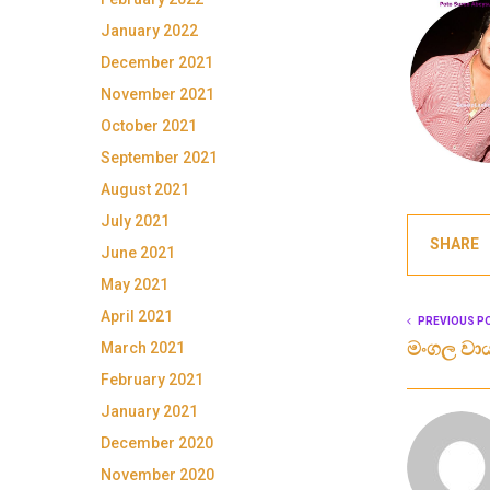
January 2022
December 2021
November 2021
October 2021
September 2021
August 2021
July 2021
SHARE
June 2021
May 2021
April 2021
PREVIOUS P
මංගල වා
March 2021
February 2021
January 2021
December 2020
November 2020