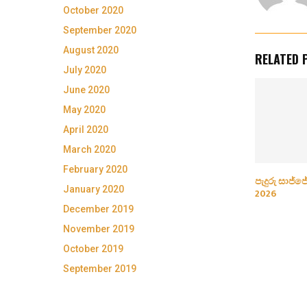
October 2020
September 2020
August 2020
RELATED 
July 2020
June 2020
May 2020
April 2020
March 2020
February 2020
පැදුරු සාජ්ජ
January 2020
2026
December 2019
November 2019
October 2019
September 2019