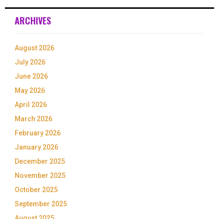
ARCHIVES
August 2026
July 2026
June 2026
May 2026
April 2026
March 2026
February 2026
January 2026
December 2025
November 2025
October 2025
September 2025
August 2025