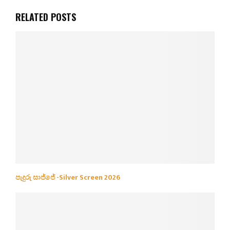
RELATED POSTS
පැදුරු සාජ්ජේ -Silver Screen 2026