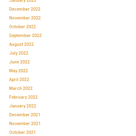
January 2023
December 2022
November 2022
October 2022
September 2022
August 2022
July 2022
June 2022
May 2022
April 2022
March 2022
February 2022
January 2022
December 2021
November 2021
October 2021