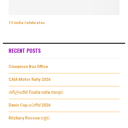
75 India Celebrates
RECENT POSTS
Cinnamon Box Office
CAIA Motor Rally 2026
රනිල්/සජිත් විපක්ෂ පක්ෂ එකතුව
Davis Cup ටෙනීස් 2026
Ritzbury Roccoa හමුව