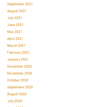
September 2021
August 2021
July 2021
June 2021
May 2021
April 2021
March 2021
February 2021
January 2021
December 2020
November 2020
October 2020
September 2020
August 2020
July 2020