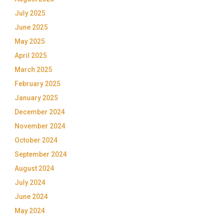
July 2025
June 2025
May 2025
April 2025
March 2025
February 2025
January 2025
December 2024
November 2024
October 2024
September 2024
August 2024
July 2024
June 2024
May 2024