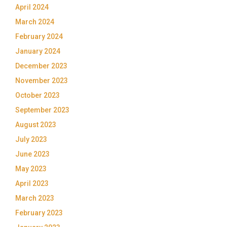
April 2024
March 2024
February 2024
January 2024
December 2023
November 2023
October 2023
September 2023
August 2023
July 2023
June 2023
May 2023
April 2023
March 2023
February 2023