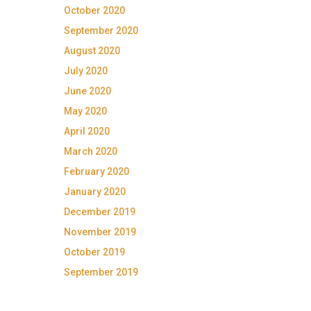
October 2020
September 2020
August 2020
July 2020
June 2020
May 2020
April 2020
March 2020
February 2020
January 2020
December 2019
November 2019
October 2019
September 2019