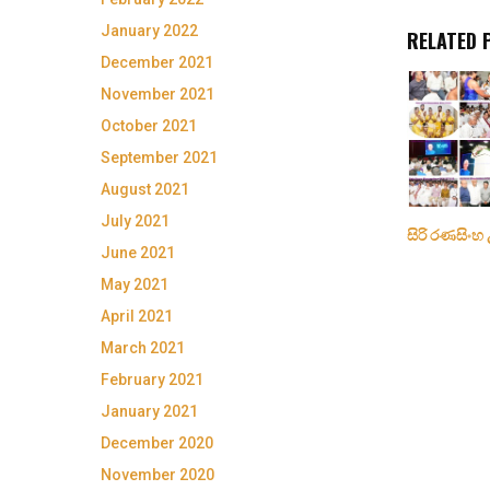
January 2022
RELATED 
December 2021
November 2021
October 2021
September 2021
August 2021
July 2021
සිරි රණසිංහ
June 2021
May 2021
April 2021
March 2021
February 2021
January 2021
December 2020
November 2020