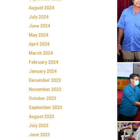
August 2024
July 2024
June 2024
May 2024
April 2024
March 2024
February 2024
January 2024
December 2023
November 2023
October 2023
September 2023
August 2023
July 2023
June 2023