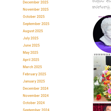
පරපුරට අව
December 2025
කරන්නෙමු.
November 2025
October 2025
September 2025
August 2025
July 2025
June 2025
May 2025
April 2025
March 2025
February 2025
January 2025
December 2024
November 2024
October 2024
September 2024