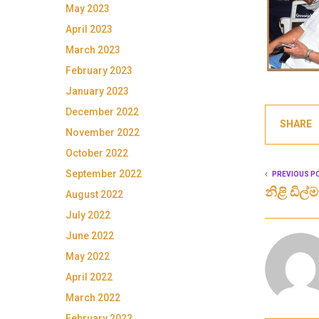
May 2023
April 2023
March 2023
February 2023
January 2023
December 2022
SHARE
November 2022
October 2022
September 2022
PREVIOUS P
නිළි ඩිල
August 2022
July 2022
June 2022
May 2022
April 2022
March 2022
February 2022