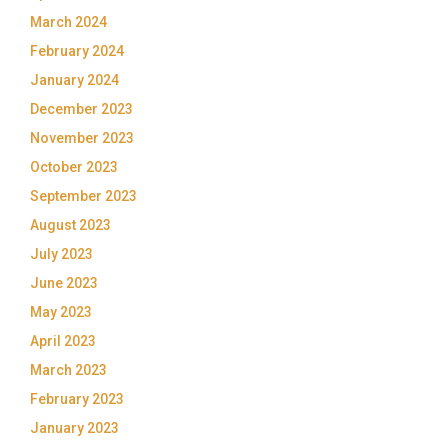
March 2024
February 2024
January 2024
December 2023
November 2023
October 2023
September 2023
August 2023
July 2023
June 2023
May 2023
April 2023
March 2023
February 2023
January 2023