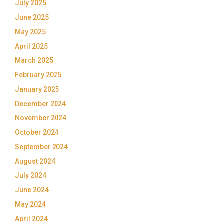
July 2025
June 2025
May 2025
April 2025
March 2025
February 2025
January 2025
December 2024
November 2024
October 2024
September 2024
August 2024
July 2024
June 2024
May 2024
April 2024