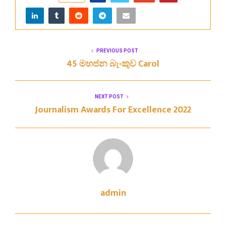
PREVIOUS POST
45 මහජන බැංකුව Carol
NEXT POST
Journalism Awards For Excellence 2022
admin