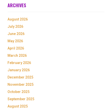
ARCHIVES
August 2026
July 2026
June 2026
May 2026
April 2026
March 2026
February 2026
January 2026
December 2025
November 2025
October 2025
September 2025
August 2025