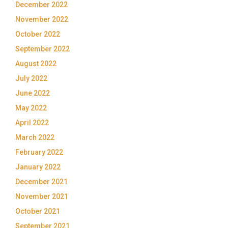
December 2022
November 2022
October 2022
September 2022
August 2022
July 2022
June 2022
May 2022
April 2022
March 2022
February 2022
January 2022
December 2021
November 2021
October 2021
September 2021