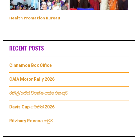
Health Promation Bureau
RECENT POSTS
Cinnamon Box Office
CAIA Motor Rally 2026
රනිල්/සජිත් විපක්ෂ පක්ෂ එකතුව
Davis Cup ටෙනීස් 2026
Ritzbury Roccoa හමුව