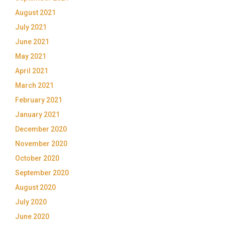
August 2021
July 2021
June 2021
May 2021
April 2021
March 2021
February 2021
January 2021
December 2020
November 2020
October 2020
September 2020
August 2020
July 2020
June 2020