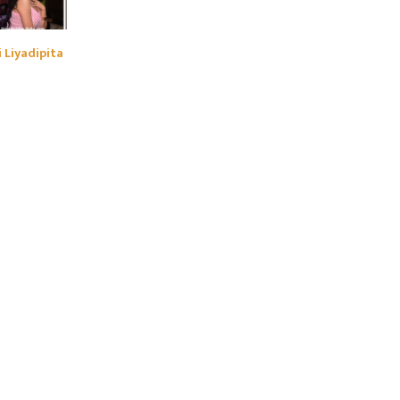
i Liyadipita