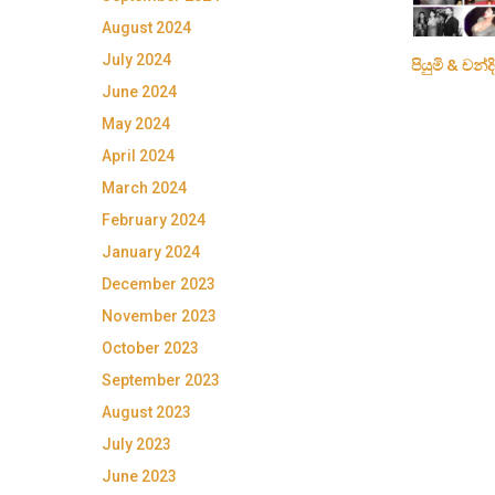
August 2024
July 2024
පියුමි & චන්
June 2024
May 2024
April 2024
March 2024
February 2024
January 2024
December 2023
November 2023
October 2023
September 2023
August 2023
July 2023
June 2023