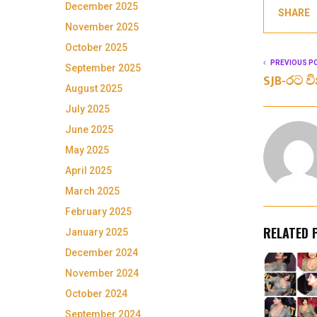
December 2025
SHARE
November 2025
October 2025
PREVIOUS P
September 2025
SJB-රට වි
August 2025
July 2025
June 2025
May 2025
April 2025
March 2025
February 2025
RELATED 
January 2025
December 2024
November 2024
October 2024
September 2024