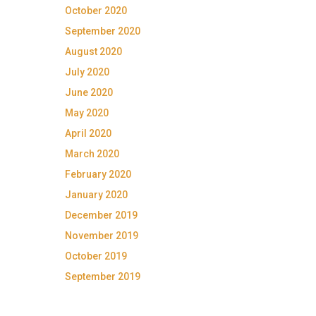
October 2020
September 2020
August 2020
July 2020
June 2020
May 2020
April 2020
March 2020
February 2020
January 2020
December 2019
November 2019
October 2019
September 2019