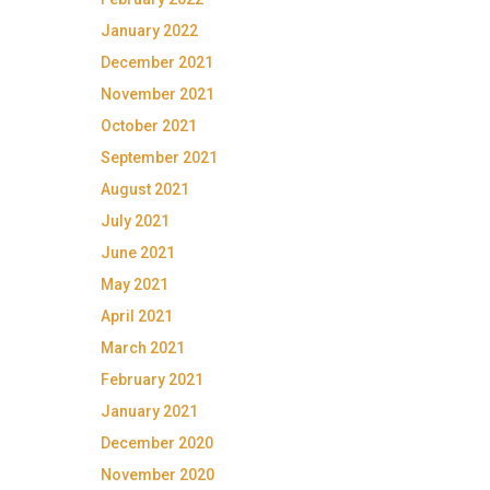
January 2022
December 2021
November 2021
October 2021
September 2021
August 2021
July 2021
June 2021
May 2021
April 2021
March 2021
February 2021
January 2021
December 2020
November 2020