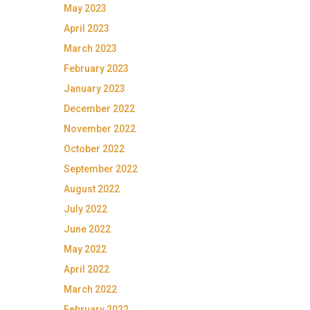
May 2023
April 2023
March 2023
February 2023
January 2023
December 2022
November 2022
October 2022
September 2022
August 2022
July 2022
June 2022
May 2022
April 2022
March 2022
February 2022