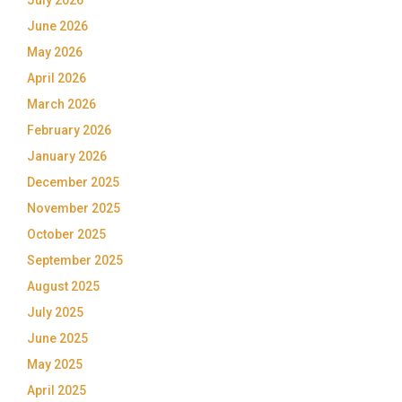
July 2026
June 2026
May 2026
April 2026
March 2026
February 2026
January 2026
December 2025
November 2025
October 2025
September 2025
August 2025
July 2025
June 2025
May 2025
April 2025