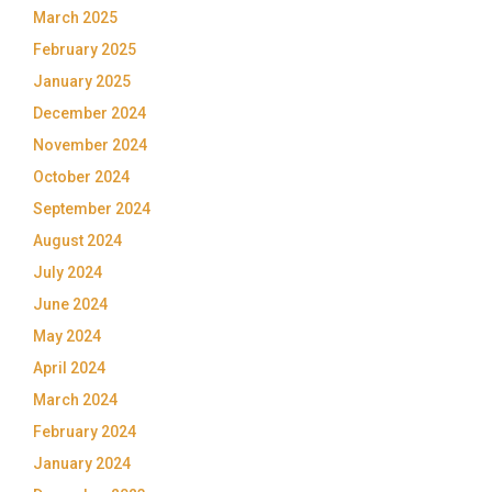
March 2025
February 2025
January 2025
December 2024
November 2024
October 2024
September 2024
August 2024
July 2024
June 2024
May 2024
April 2024
March 2024
February 2024
January 2024