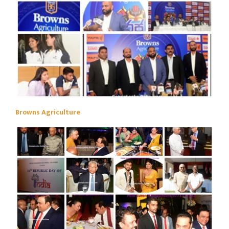
Browns Agriculture