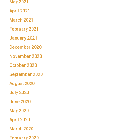
May 2021
April 2021
March 2021
February 2021
January 2021
December 2020
November 2020
October 2020
September 2020
August 2020
July 2020
June 2020
May 2020
April 2020
March 2020
February 2020