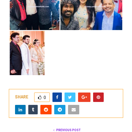
SHARE
0
PREVIOUS POST