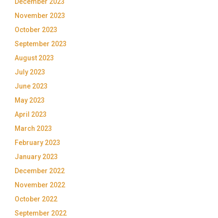
December 2023
November 2023
October 2023
September 2023
August 2023
July 2023
June 2023
May 2023
April 2023
March 2023
February 2023
January 2023
December 2022
November 2022
October 2022
September 2022