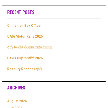
RECENT POSTS
Cinnamon Box Office
CAIA Motor Rally 2026
රනිල්/සජිත් විපක්ෂ පක්ෂ එකතුව
Davis Cup ටෙනීස් 2026
Ritzbury Roccoa හමුව
ARCHIVES
August 2026