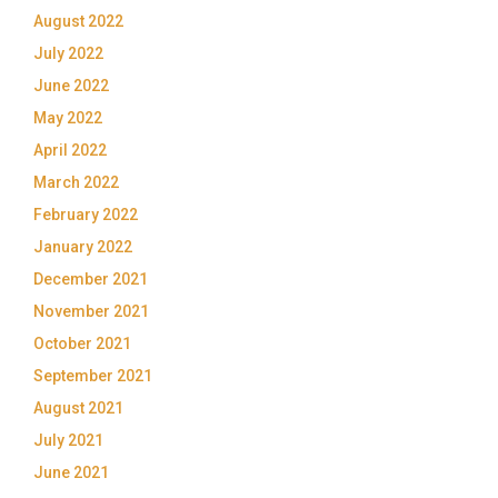
August 2022
July 2022
June 2022
May 2022
April 2022
March 2022
February 2022
January 2022
December 2021
November 2021
October 2021
September 2021
August 2021
July 2021
June 2021