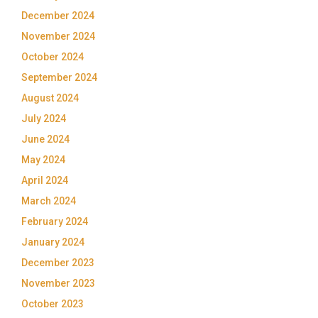
December 2024
November 2024
October 2024
September 2024
August 2024
July 2024
June 2024
May 2024
April 2024
March 2024
February 2024
January 2024
December 2023
November 2023
October 2023