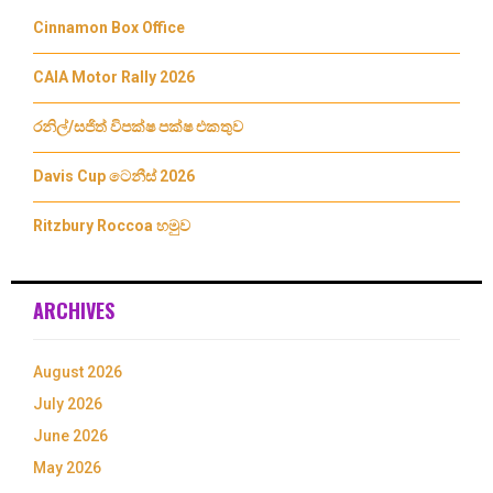
Cinnamon Box Office
CAIA Motor Rally 2026
රනිල්/සජිත් විපක්ෂ පක්ෂ එකතුව
Davis Cup ටෙනීස් 2026
Ritzbury Roccoa හමුව
ARCHIVES
August 2026
July 2026
June 2026
May 2026