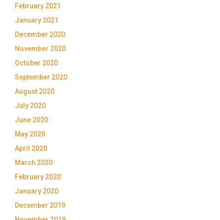
February 2021
January 2021
December 2020
November 2020
October 2020
September 2020
August 2020
July 2020
June 2020
May 2020
April 2020
March 2020
February 2020
January 2020
December 2019
November 2019