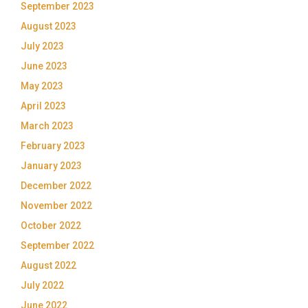
September 2023
August 2023
July 2023
June 2023
May 2023
April 2023
March 2023
February 2023
January 2023
December 2022
November 2022
October 2022
September 2022
August 2022
July 2022
June 2022