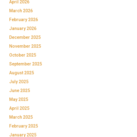
April 2026
March 2026
February 2026
January 2026
December 2025
November 2025
October 2025
September 2025
August 2025
July 2025
June 2025
May 2025
April 2025
March 2025
February 2025
January 2025