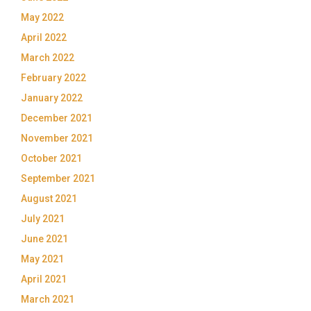
May 2022
April 2022
March 2022
February 2022
January 2022
December 2021
November 2021
October 2021
September 2021
August 2021
July 2021
June 2021
May 2021
April 2021
March 2021