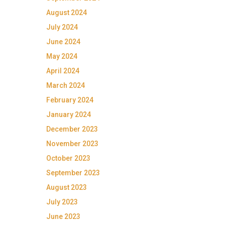
August 2024
July 2024
June 2024
May 2024
April 2024
March 2024
February 2024
January 2024
December 2023
November 2023
October 2023
September 2023
August 2023
July 2023
June 2023