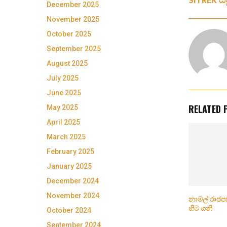
SITREK ස
December 2025
November 2025
October 2025
September 2025
August 2025
July 2025
June 2025
RELATED 
May 2025
April 2025
March 2025
February 2025
January 2025
December 2024
November 2024
නාමල් රාජ
හිට ගනි
October 2024
September 2024