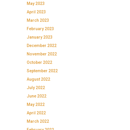
May 2023
April 2023
March 2023
February 2023
January 2023
December 2022
November 2022
October 2022
September 2022
August 2022
July 2022
June 2022
May 2022
April 2022
March 2022
February 2022