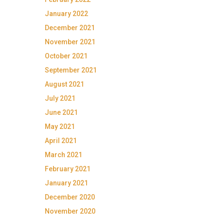
January 2022
December 2021
November 2021
October 2021
September 2021
August 2021
July 2021
June 2021
May 2021
April 2021
March 2021
February 2021
January 2021
December 2020
November 2020