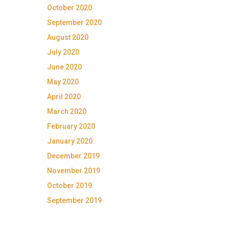
October 2020
September 2020
August 2020
July 2020
June 2020
May 2020
April 2020
March 2020
February 2020
January 2020
December 2019
November 2019
October 2019
September 2019