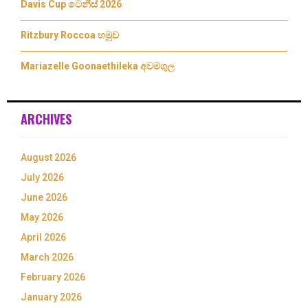
Davis Cup ටෙනීස් 2026
Ritzbury Roccoa හමුව
Mariazelle Goonaethileka අවමගුල
ARCHIVES
August 2026
July 2026
June 2026
May 2026
April 2026
March 2026
February 2026
January 2026