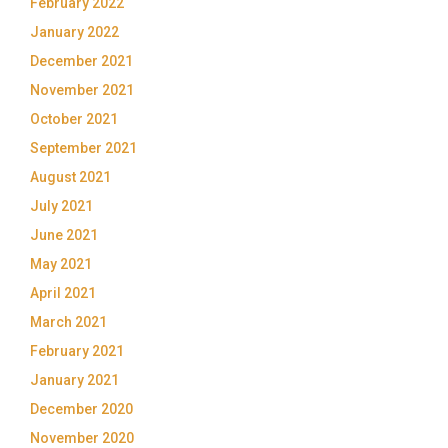
February 2022
January 2022
December 2021
November 2021
October 2021
September 2021
August 2021
July 2021
June 2021
May 2021
April 2021
March 2021
February 2021
January 2021
December 2020
November 2020