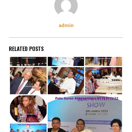
admin
RELATED POSTS