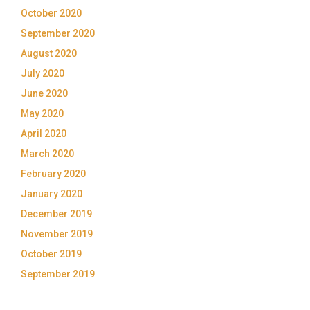
October 2020
September 2020
August 2020
July 2020
June 2020
May 2020
April 2020
March 2020
February 2020
January 2020
December 2019
November 2019
October 2019
September 2019