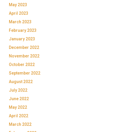
May 2023
April 2023
March 2023
February 2023
January 2023
December 2022
November 2022
October 2022
September 2022
August 2022
July 2022
June 2022
May 2022
April 2022
March 2022