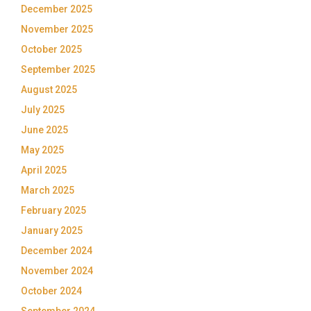
December 2025
November 2025
October 2025
September 2025
August 2025
July 2025
June 2025
May 2025
April 2025
March 2025
February 2025
January 2025
December 2024
November 2024
October 2024