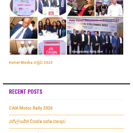
Hotel Media හමුව 2023
RECENT POSTS
CAIA Motor Rally 2026
රනිල්/සජිත් විපක්ෂ පක්ෂ එකතුව