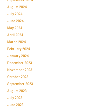
September 2024
August 2024
July 2024
June 2024
May 2024
April 2024
March 2024
February 2024
January 2024
December 2023
November 2023
October 2023
September 2023
August 2023
July 2023
June 2023