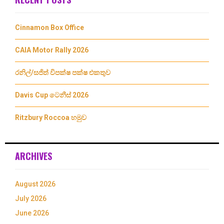
Cinnamon Box Office
CAIA Motor Rally 2026
රනිල්/සජිත් විපක්ෂ පක්ෂ එකතුව
Davis Cup ටෙනීස් 2026
Ritzbury Roccoa හමුව
ARCHIVES
August 2026
July 2026
June 2026