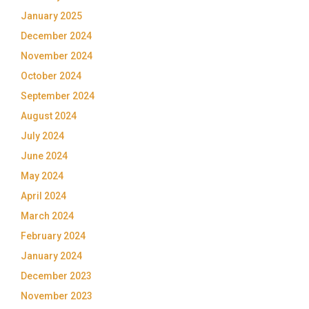
January 2025
December 2024
November 2024
October 2024
September 2024
August 2024
July 2024
June 2024
May 2024
April 2024
March 2024
February 2024
January 2024
December 2023
November 2023