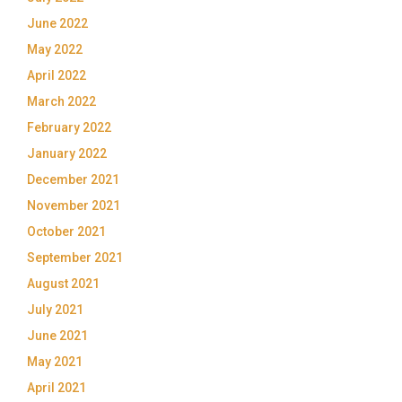
June 2022
May 2022
April 2022
March 2022
February 2022
January 2022
December 2021
November 2021
October 2021
September 2021
August 2021
July 2021
June 2021
May 2021
April 2021