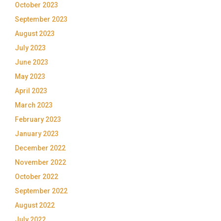
October 2023
September 2023
August 2023
July 2023
June 2023
May 2023
April 2023
March 2023
February 2023
January 2023
December 2022
November 2022
October 2022
September 2022
August 2022
July 2022