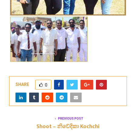
SHARE
0
PREVIOUS POST
Shoot – නිවේදිකා Kochchi