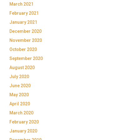
March 2021
February 2021
January 2021
December 2020
November 2020
October 2020
September 2020
August 2020
July 2020
June 2020
May 2020
April 2020
March 2020
February 2020
January 2020