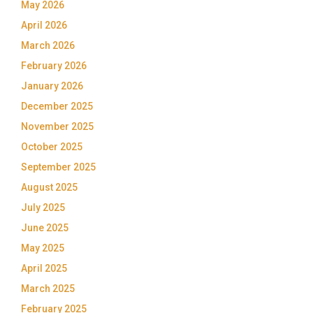
May 2026
April 2026
March 2026
February 2026
January 2026
December 2025
November 2025
October 2025
September 2025
August 2025
July 2025
June 2025
May 2025
April 2025
March 2025
February 2025