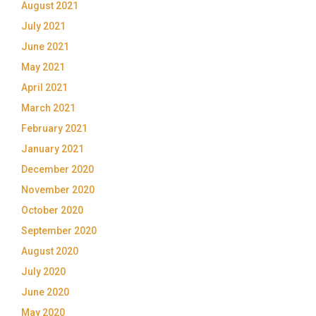
August 2021
July 2021
June 2021
May 2021
April 2021
March 2021
February 2021
January 2021
December 2020
November 2020
October 2020
September 2020
August 2020
July 2020
June 2020
May 2020