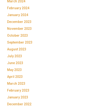
March 2024
February 2024
January 2024
December 2023
November 2023
October 2023
September 2023
August 2023
July 2023
June 2023
May 2023
April 2023
March 2023
February 2023
January 2023
December 2022