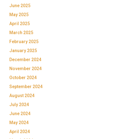
June 2025
May 2025
April 2025
March 2025
February 2025
January 2025
December 2024
November 2024
October 2024
September 2024
August 2024
July 2024
June 2024
May 2024
April 2024