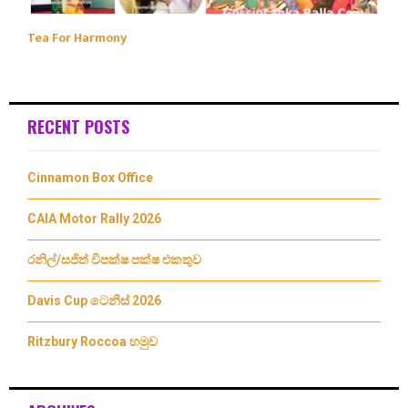
Tea For Harmony
RECENT POSTS
Cinnamon Box Office
CAIA Motor Rally 2026
රනිල්/සජිත් විපක්ෂ පක්ෂ එකතුව
Davis Cup ටෙනීස් 2026
Ritzbury Roccoa හමුව