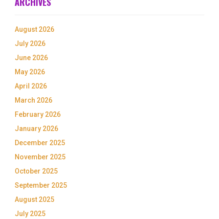
ARCHIVES
August 2026
July 2026
June 2026
May 2026
April 2026
March 2026
February 2026
January 2026
December 2025
November 2025
October 2025
September 2025
August 2025
July 2025