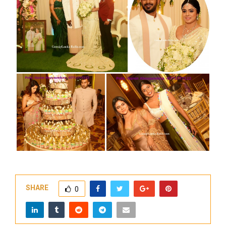
SHARE
0