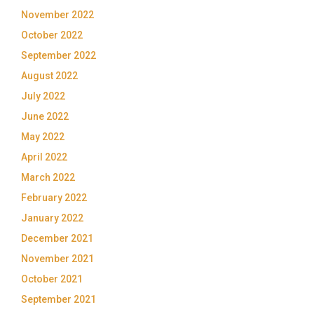
November 2022
October 2022
September 2022
August 2022
July 2022
June 2022
May 2022
April 2022
March 2022
February 2022
January 2022
December 2021
November 2021
October 2021
September 2021